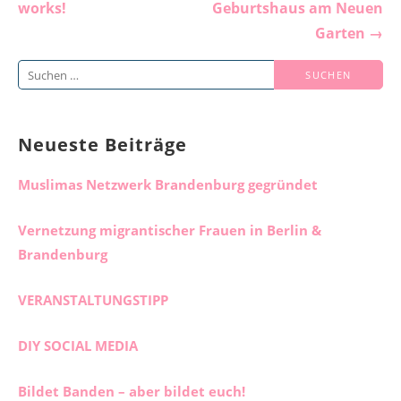
works!
Geburtshaus am Neuen
Garten →
Suchen
nach:
Neueste Beiträge
Muslimas Netzwerk Brandenburg gegründet
Vernetzung migrantischer Frauen in Berlin &
Brandenburg
VERANSTALTUNGSTIPP
DIY SOCIAL MEDIA
Bildet Banden – aber bildet euch!