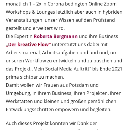
monatlich 1 – 2x in Corona bedingten Online Zoom
Workshops & Lounges letztlich aber auch in hybriden
Veranstaltungen, unser Wissen auf den Prüfstand
gestellt und erweitert wird.
Die Expertin
Roberta Bergmann
und ihre Business
„Der kreative Flow“
unterstützt uns dabei mit
Arbeitsmaterial, Arbeitsaufgaben und und und, um
unseren Workflow zu entwickeln und zu puschen und
das Projekt „Mein Social Media Auftritt“ bis Ende 2021
prima sichtbar zu machen.
Damit wollen wir Frauen aus Potsdam und
Umgebung, in ihrem Business, ihren Projekten, ihren
Werkstätten und kleinen und großen persönlichen
Entwicklungsschritten empowern und begleiten.
Auch dieses Projekt konnten wir Dank der