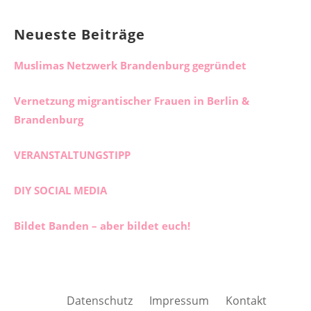
Neueste Beiträge
Muslimas Netzwerk Brandenburg gegründet
Vernetzung migrantischer Frauen in Berlin &
Brandenburg
VERANSTALTUNGSTIPP
DIY SOCIAL MEDIA
Bildet Banden – aber bildet euch!
Datenschutz
Impressum
Kontakt