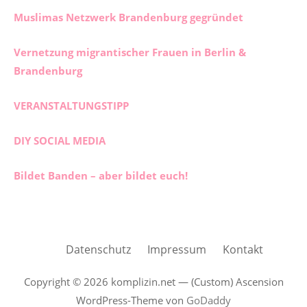
Muslimas Netzwerk Brandenburg gegründet
Vernetzung migrantischer Frauen in Berlin &
Brandenburg
VERANSTALTUNGSTIPP
DIY SOCIAL MEDIA
Bildet Banden – aber bildet euch!
Datenschutz
Impressum
Kontakt
Copyright © 2026 komplizin.net — (Custom) Ascension
WordPress-Theme von
GoDaddy