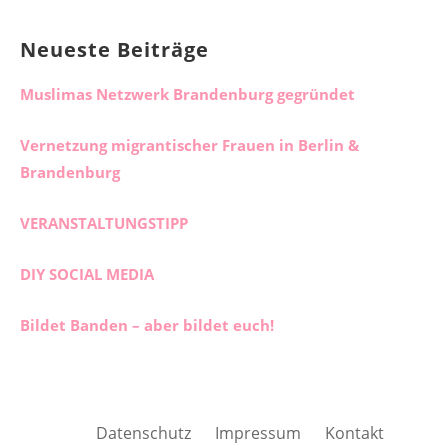
Neueste Beiträge
Muslimas Netzwerk Brandenburg gegründet
Vernetzung migrantischer Frauen in Berlin &
Brandenburg
VERANSTALTUNGSTIPP
DIY SOCIAL MEDIA
Bildet Banden – aber bildet euch!
Datenschutz
Impressum
Kontakt