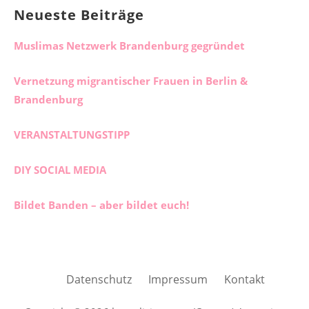
Neueste Beiträge
Muslimas Netzwerk Brandenburg gegründet
Vernetzung migrantischer Frauen in Berlin &
Brandenburg
VERANSTALTUNGSTIPP
DIY SOCIAL MEDIA
Bildet Banden – aber bildet euch!
Datenschutz
Impressum
Kontakt