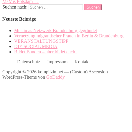
MaMis Potsdam →
Suchen nach:
Neueste Beiträge
Muslimas Netzwerk Brandenburg gegründet
Vernetzung migrantischer Frauen in Berlin & Brandenburg
VERANSTALTUNGSTIPP
DIY SOCIAL MEDIA
Bildet Banden – aber bildet euch!
Datenschutz
Impressum
Kontakt
Copyright © 2026 komplizin.net — (Custom) Ascension
WordPress-Theme von
GoDaddy