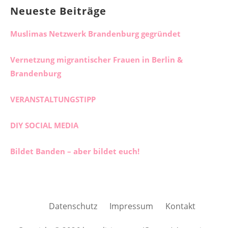
Neueste Beiträge
Muslimas Netzwerk Brandenburg gegründet
Vernetzung migrantischer Frauen in Berlin &
Brandenburg
VERANSTALTUNGSTIPP
DIY SOCIAL MEDIA
Bildet Banden – aber bildet euch!
Datenschutz
Impressum
Kontakt